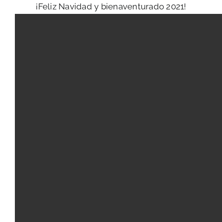
¡Feliz Navidad y bienaventurado 2021!