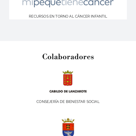
RECURSOS EN TORNO AL CÁNCER INFANTIL
Colaboradores
CONSEJERÍA DE BIENESTAR SOCIAL