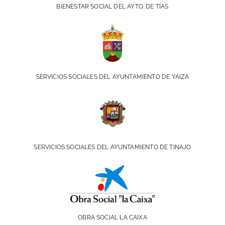
BIENESTAR SOCIAL DEL AYTO. DE TÍAS
SERVICIOS SOCIALES DEL AYUNTAMIENTO DE YAIZA
SERVICIOS SOCIALES DEL AYUNTAMIENTO DE TINAJO
OBRA SOCIAL LA CAIXA