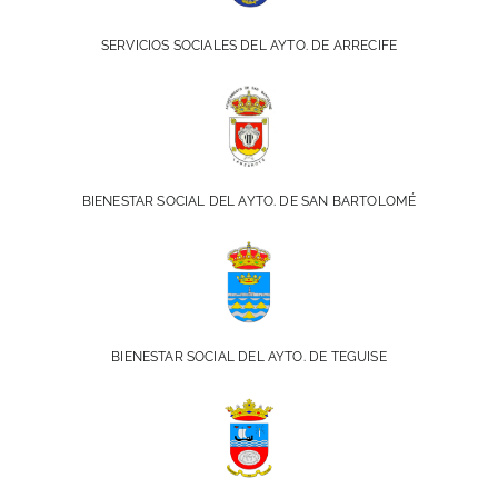
SERVICIOS SOCIALES DEL AYTO. DE ARRECIFE
BIENESTAR SOCIAL DEL AYTO. DE SAN BARTOLOMÉ
BIENESTAR SOCIAL DEL AYTO. DE TEGUISE