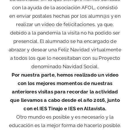
con la ayuda de la asociación AFOL, consistió
en enviar postales hechas por los alumn@s y en
realizar un vídeo de felicitaciones, ya que,
debido a la pandemia la visita no ha podido ser
presencial. El alumnado se ha encargado de
abrazar y desear una Feliz Navidad virtualmente
a todos los que lo necesitaban con su Proyecto
denominado Navidad Social.
Por nuestra parte, hemos realizado un vídeo
con los mejores momentos de nuestras
anteriores visitas para recordar la actividad
que llevamos a cabo desde el año 2016, junto
con el IES Tinajo e IES en Altavista.
Otro mundo es posible y es necesario y la
educación es la mejor forma de hacerlo posible.