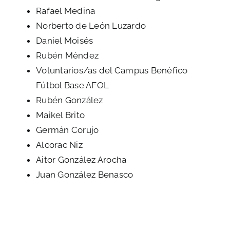
Rafael Medina
Norberto de León Luzardo
Daniel Moisés
Rubén Méndez
Voluntarios/as del Campus Benéfico
Fútbol Base AFOL
Rubén González
Maikel Brito
Germán Corujo
Alcorac Niz
Aitor González Arocha
Juan González Benasco