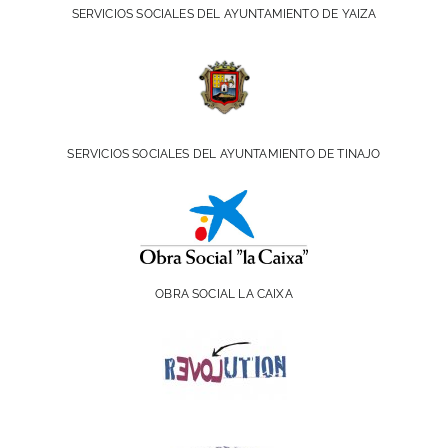
SERVICIOS SOCIALES DEL AYUNTAMIENTO DE YAIZA
SERVICIOS SOCIALES DEL AYUNTAMIENTO DE TINAJO
OBRA SOCIAL LA CAIXA