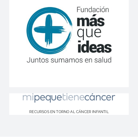
RECURSOS EN TORNO AL CÁNCER INFANTIL