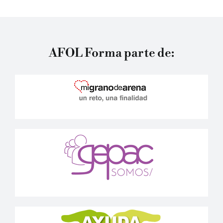
AFOL Forma parte de: