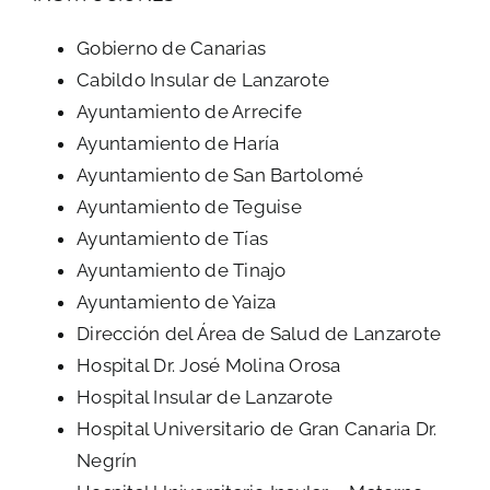
Gobierno de Canarias
Cabildo Insular de Lanzarote
Ayuntamiento de Arrecife
BUSCAR:
Ayuntamiento de Haría
Ayuntamiento de San Bartolomé
Ayuntamiento de Teguise
Ayuntamiento de Tías
Ayuntamiento de Tinajo
Ayuntamiento de Yaiza
Dirección del Área de Salud de Lanzarote
Hospital Dr. José Molina Orosa
Hospital Insular de Lanzarote
Hospital Universitario de Gran Canaria Dr.
Negrín