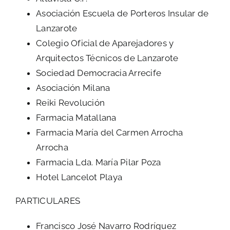
Asociación Escuela de Porteros Insular de
Lanzarote
Colegio Oficial de Aparejadores y
Arquitectos Técnicos de Lanzarote
Sociedad Democracia Arrecife
Asociación Milana
Reiki Revolución
Farmacia Matallana
Farmacia María del Carmen Arrocha
Arrocha
Farmacia Lda. María Pilar Poza
Hotel Lancelot Playa
PARTICULARES
Francisco José Navarro Rodríguez