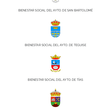
BIENESTAR SOCIAL DEL AYTO. DE SAN BARTOLOMÉ
BIENESTAR SOCIAL DEL AYTO. DE TEGUISE
BIENESTAR SOCIAL DEL AYTO. DE TÍAS