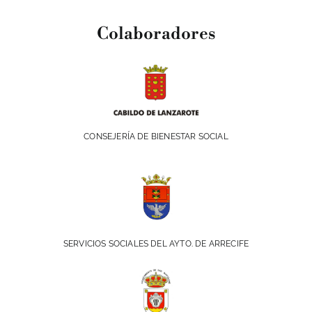
Colaboradores
CONSEJERÍA DE BIENESTAR SOCIAL
SERVICIOS SOCIALES DEL AYTO. DE ARRECIFE