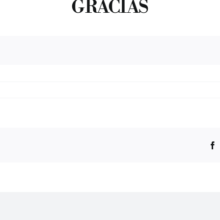
GRACIAS