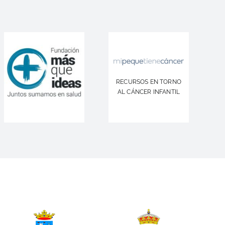
RECURSOS EN TORNO
AL CÁNCER INFANTIL