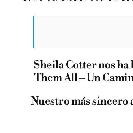
Sheila Cotter nos ha
Them All – Un Camino
Nuestro más sincero a