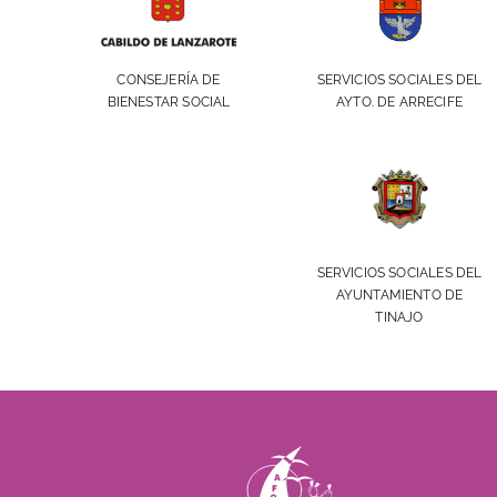
SERVICIOS SOCIALES DEL
CONSEJERÍA DE
AYTO. DE ARRECIFE
BIENESTAR SOCIAL
SERVICIOS SOCIALES DEL
AYUNTAMIENTO DE
TINAJO