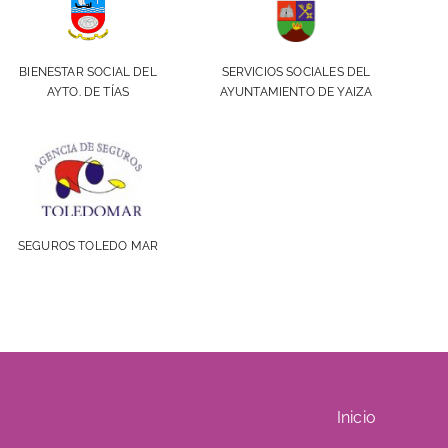
BIENESTAR SOCIAL DEL
SERVICIOS SOCIALES DEL
AYTO. DE TÍAS
AYUNTAMIENTO DE YAIZA
SEGUROS TOLEDO MAR
Inicio