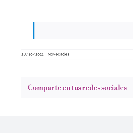
28/10/2021
|
Novedades
Comparte en tus redes sociales