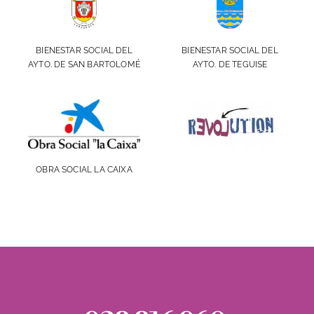
BIENESTAR SOCIAL DEL
BIENESTAR SOCIAL DEL
AYTO. DE SAN BARTOLOMÉ
AYTO. DE TEGUISE
OBRA SOCIAL LA CAIXA