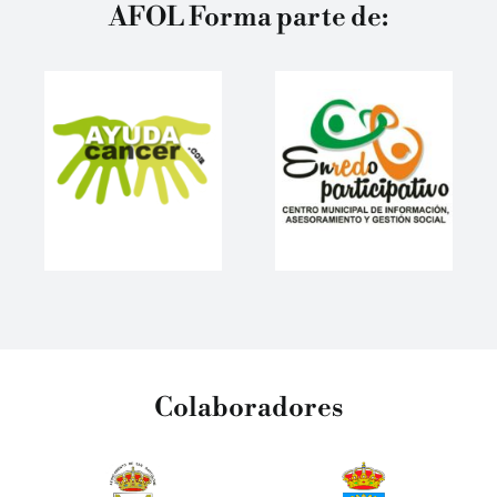
AFOL Forma parte de:
Colaboradores