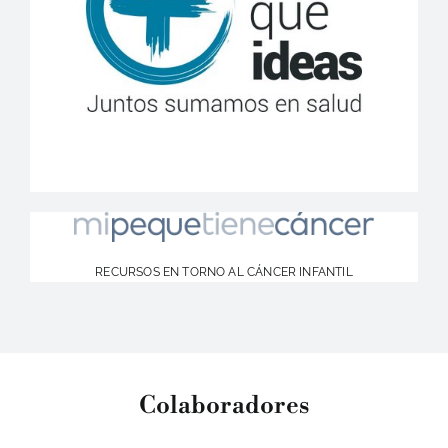
RECURSOS EN TORNO AL CÁNCER INFANTIL
Colaboradores