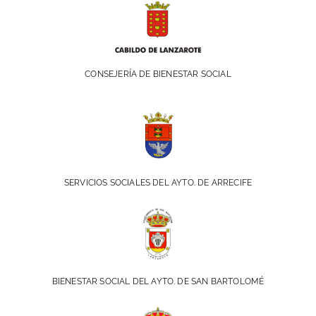
CONSEJERÍA DE BIENESTAR SOCIAL
SERVICIOS SOCIALES DEL AYTO. DE ARRECIFE
BIENESTAR SOCIAL DEL AYTO. DE SAN BARTOLOMÉ