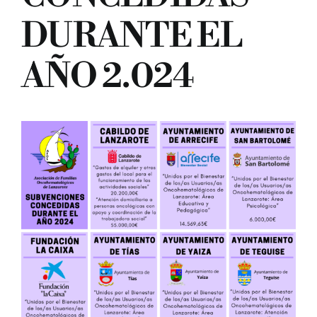
DURANTE EL
AÑO 2.024
BUSCAR: