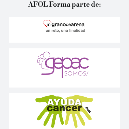
AFOL Forma parte de: