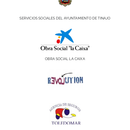
SERVICIOS SOCIALES DEL AYUNTAMIENTO DE TINAJO
OBRA SOCIAL LA CAIXA