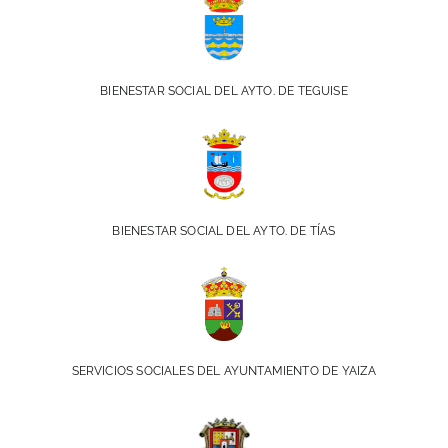
BIENESTAR SOCIAL DEL AYTO. DE TEGUISE
BIENESTAR SOCIAL DEL AYTO. DE TÍAS
SERVICIOS SOCIALES DEL AYUNTAMIENTO DE YAIZA