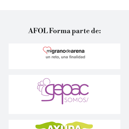
AFOL Forma parte de: