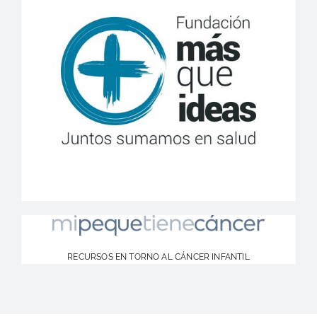
RECURSOS EN TORNO AL CÁNCER INFANTIL