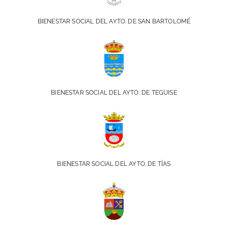
BIENESTAR SOCIAL DEL AYTO. DE SAN BARTOLOMÉ
BIENESTAR SOCIAL DEL AYTO. DE TEGUISE
BIENESTAR SOCIAL DEL AYTO. DE TÍAS