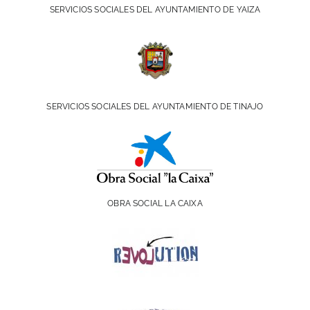
SERVICIOS SOCIALES DEL AYUNTAMIENTO DE YAIZA
SERVICIOS SOCIALES DEL AYUNTAMIENTO DE TINAJO
OBRA SOCIAL LA CAIXA