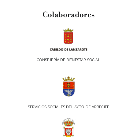
Colaboradores
CONSEJERÍA DE BIENESTAR SOCIAL
SERVICIOS SOCIALES DEL AYTO. DE ARRECIFE