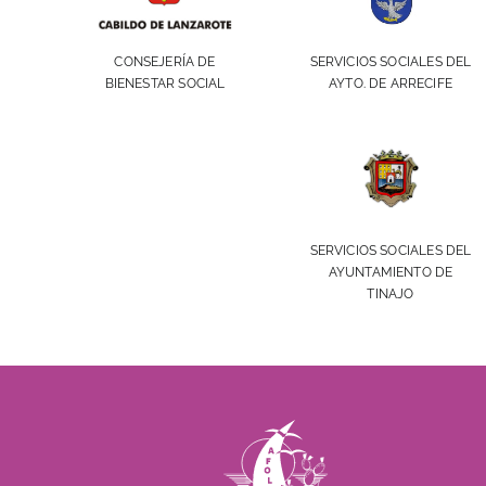
SERVICIOS SOCIALES DEL
CONSEJERÍA DE
AYTO. DE ARRECIFE
BIENESTAR SOCIAL
SERVICIOS SOCIALES DEL
AYUNTAMIENTO DE
TINAJO