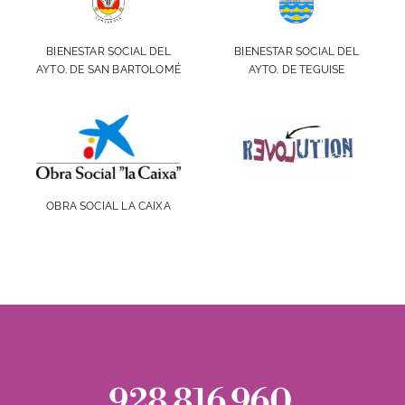
BIENESTAR SOCIAL DEL
BIENESTAR SOCIAL DEL
AYTO. DE SAN BARTOLOMÉ
AYTO. DE TEGUISE
OBRA SOCIAL LA CAIXA
928 816 960