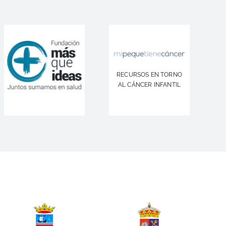
RECURSOS EN TORNO
AL CÁNCER INFANTIL