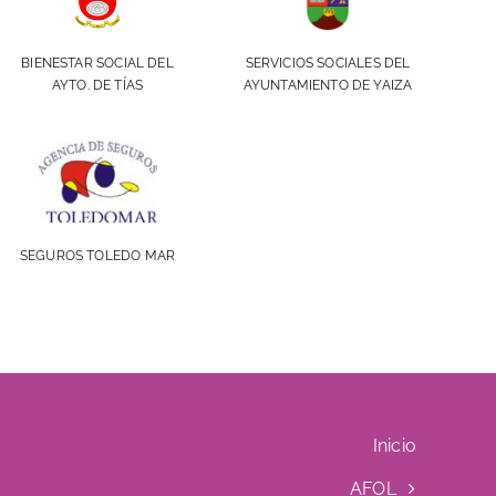
BIENESTAR SOCIAL DEL
SERVICIOS SOCIALES DEL
AYTO. DE TÍAS
AYUNTAMIENTO DE YAIZA
SEGUROS TOLEDO MAR
Inicio
AFOL