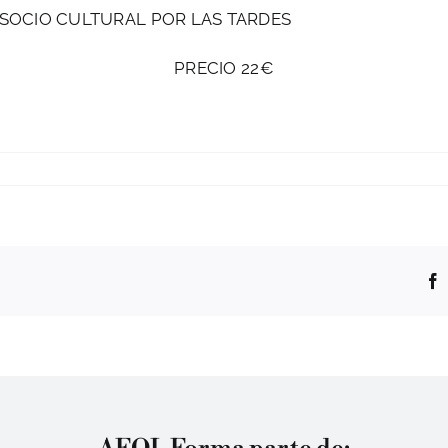
 SOCIO CULTURAL POR LAS TARDES
PRECIO 22€