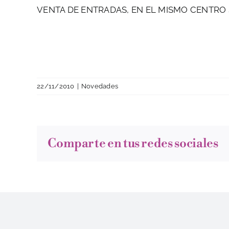
VENTA DE ENTRADAS, EN EL MISMO CENTRO
22/11/2010
|
Novedades
Comparte en tus redes sociales