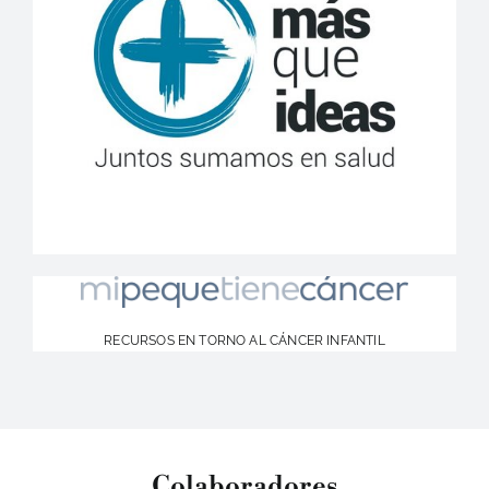
RECURSOS EN TORNO AL CÁNCER INFANTIL
Colaboradores