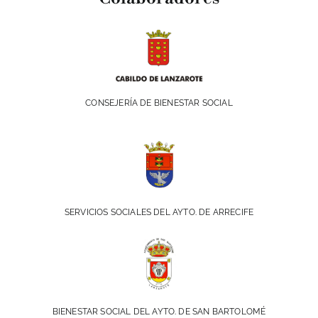
CONSEJERÍA DE BIENESTAR SOCIAL
SERVICIOS SOCIALES DEL AYTO. DE ARRECIFE
BIENESTAR SOCIAL DEL AYTO. DE SAN BARTOLOMÉ