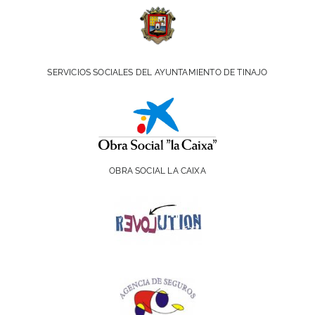
SERVICIOS SOCIALES DEL AYUNTAMIENTO DE TINAJO
OBRA SOCIAL LA CAIXA