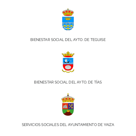
BIENESTAR SOCIAL DEL AYTO. DE TEGUISE
BIENESTAR SOCIAL DEL AYTO. DE TÍAS
SERVICIOS SOCIALES DEL AYUNTAMIENTO DE YAIZA