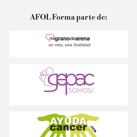
AFOL Forma parte de: