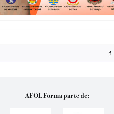
AFOL Forma parte de: