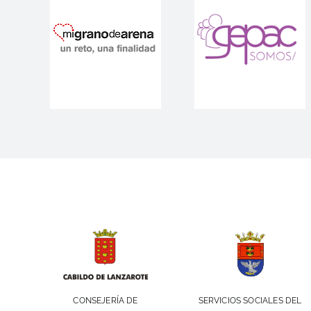
SERVICIOS SOCIALES DEL
CONSEJERÍA DE