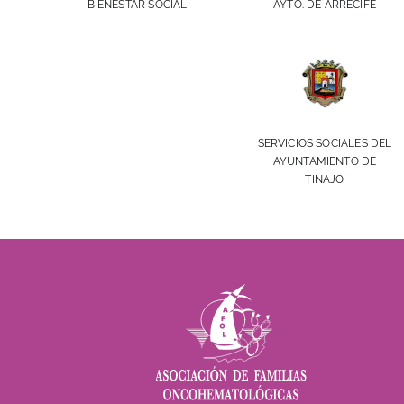
AYTO. DE ARRECIFE
BIENESTAR SOCIAL
SERVICIOS SOCIALES DEL
AYUNTAMIENTO DE
TINAJO