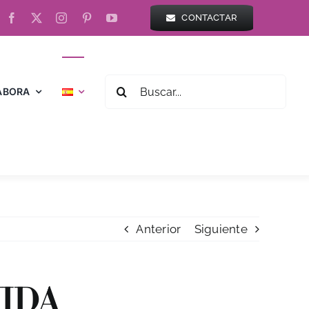
CONTACTAR
BUSCAR:
ABORA
Anterior
Siguiente
VIDA