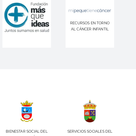
RECURSOS EN TORNO
AL CÁNCER INFANTIL
BIENESTAR SOCIAL DEL
SERVICIOS SOCIALES DEL