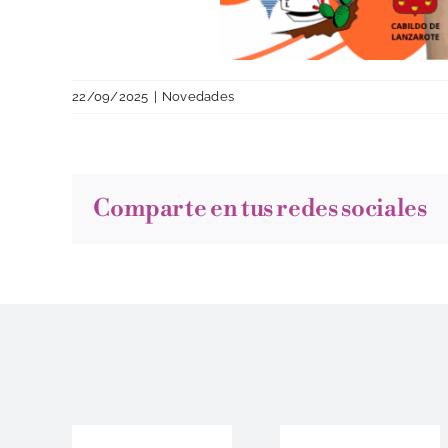
22/09/2025
|
Novedades
Comparte en tus redes sociales