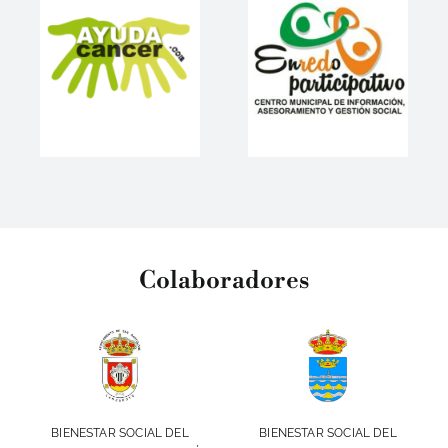
Colaboradores
BIENESTAR SOCIAL DEL
BIENESTAR SOCIAL DEL