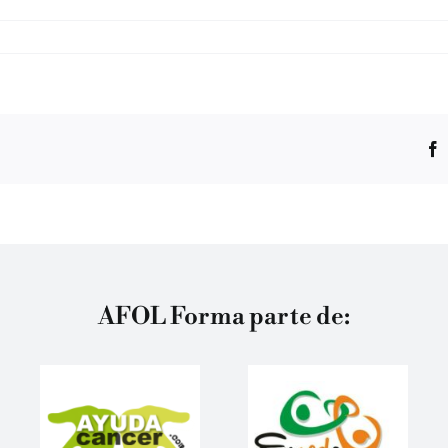
AFOL Forma parte de: