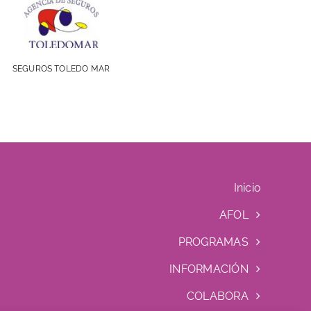
SEGUROS TOLEDO MAR
Inicio
AFOL
PROGRAMAS
INFORMACIÓN
COLABORA