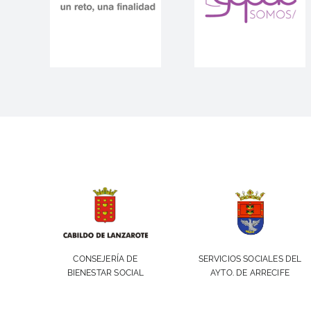
SERVICIOS SOCIALES DEL
CONSEJERÍA DE
AYTO. DE ARRECIFE
BIENESTAR SOCIAL