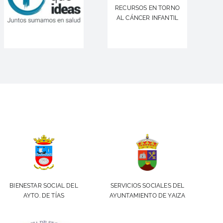
RECURSOS EN TORNO
AL CÁNCER INFANTIL
BIENESTAR SOCIAL DEL
SERVICIOS SOCIALES DEL
AYTO. DE TÍAS
AYUNTAMIENTO DE YAIZA