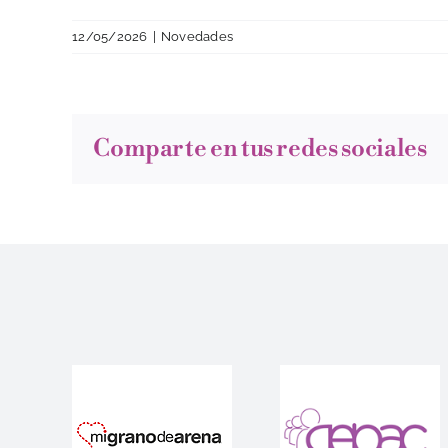
12/05/2026
|
Novedades
Comparte en tus redes sociales