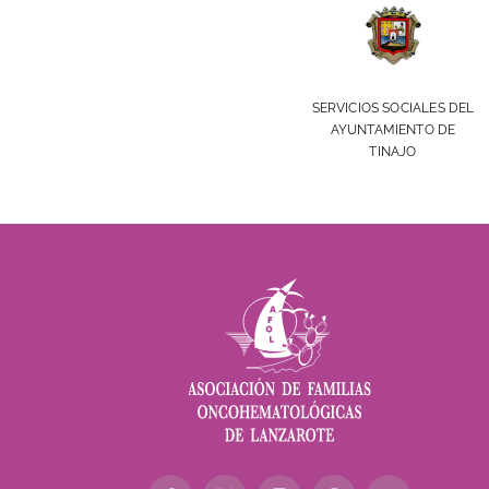
SERVICIOS SOCIALES DEL
AYUNTAMIENTO DE
TINAJO