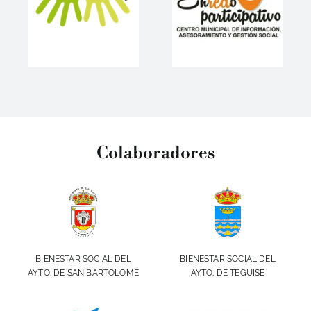
Colaboradores
BIENESTAR SOCIAL DEL
BIENESTAR SOCIAL DEL
AYTO. DE SAN BARTOLOMÉ
AYTO. DE TEGUISE