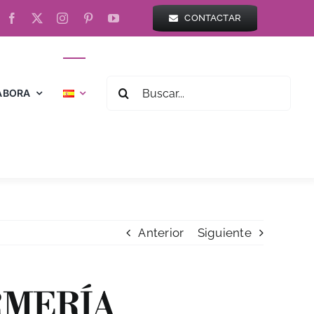
CONTACTAR
BUSCAR:
ABORA
Anterior
Siguiente
RMERÍA