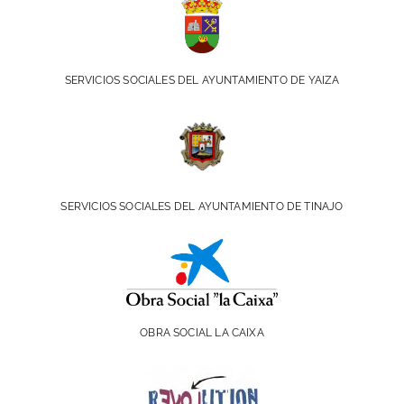
SERVICIOS SOCIALES DEL AYUNTAMIENTO DE YAIZA
SERVICIOS SOCIALES DEL AYUNTAMIENTO DE TINAJO
OBRA SOCIAL LA CAIXA