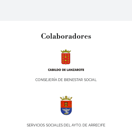
Colaboradores
CONSEJERÍA DE BIENESTAR SOCIAL
SERVICIOS SOCIALES DEL AYTO. DE ARRECIFE