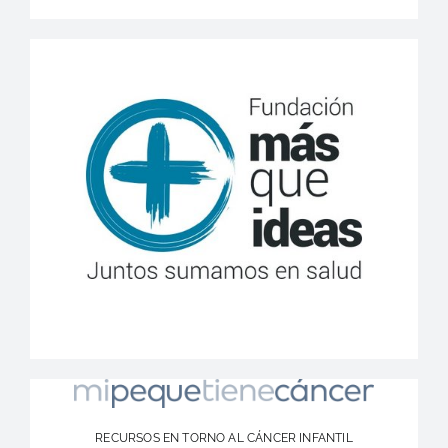
RECURSOS EN TORNO AL CÁNCER INFANTIL