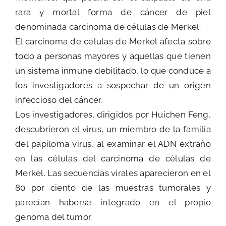
rara y mortal forma de cáncer de piel
denominada carcinoma de células de Merkel.
El carcinoma de células de Merkel afecta sobre
todo a personas mayores y aquellas que tienen
un sistema inmune debilitado, lo que conduce a
los investigadores a sospechar de un origen
infeccioso del cáncer.
Los investigadores, dirigidos por Huichen Feng,
descubrieron el virus, un miembro de la familia
del papiloma virus, al examinar el ADN extraño
en las células del carcinoma de células de
Merkel. Las secuencias virales aparecieron en el
80 por ciento de las muestras tumorales y
parecían haberse integrado en el propio
genoma del tumor.