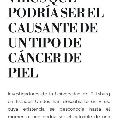
PODRÍA SER EL
CAUSANTE DE
BUSCAR:
UN TIPO DE
CÁNCER DE
PIEL
Investigadores de la Universidad de Pittsburg
en Estados Unidos han descubierto un virus,
cuya existencia se desconocía hasta el
momento, que podría ser el culpable de una