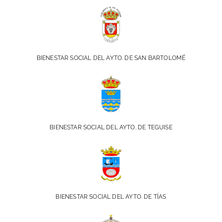
BIENESTAR SOCIAL DEL AYTO. DE SAN BARTOLOMÉ
BIENESTAR SOCIAL DEL AYTO. DE TEGUISE
BIENESTAR SOCIAL DEL AYTO. DE TÍAS