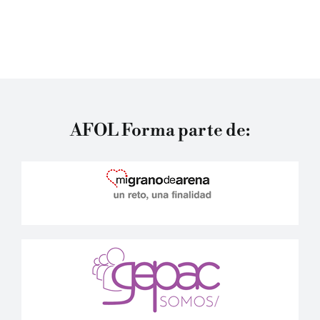
AFOL Forma parte de: