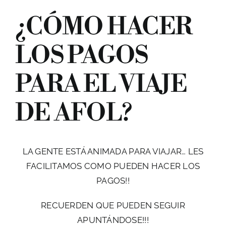
¿CÓMO HACER
LOS PAGOS
PARA EL VIAJE
DE AFOL?
LA GENTE ESTÁ ANIMADA PARA VIAJAR… LES
FACILITAMOS COMO PUEDEN HACER LOS
PAGOS!!
RECUERDEN QUE PUEDEN SEGUIR
APUNTÁNDOSE!!!