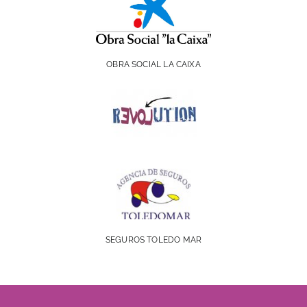
OBRA SOCIAL LA CAIXA
SEGUROS TOLEDO MAR