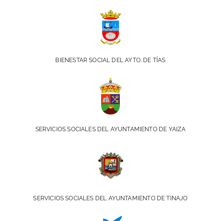
BIENESTAR SOCIAL DEL AYTO. DE TÍAS
SERVICIOS SOCIALES DEL AYUNTAMIENTO DE YAIZA
SERVICIOS SOCIALES DEL AYUNTAMIENTO DE TINAJO