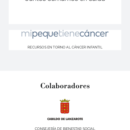
RECURSOS EN TORNO AL CÁNCER INFANTIL
Colaboradores
CONSEJERÍA DE BIENESTAR SOCIAL