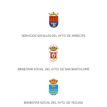
SERVICIOS SOCIALES DEL AYTO. DE ARRECIFE
BIENESTAR SOCIAL DEL AYTO. DE SAN BARTOLOMÉ
BIENESTAR SOCIAL DEL AYTO. DE TEGUISE