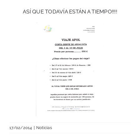
ASÍ QUE TODAVÍA ESTÁN A TIEMPO!!!!
17/02/2014
|
Noticias