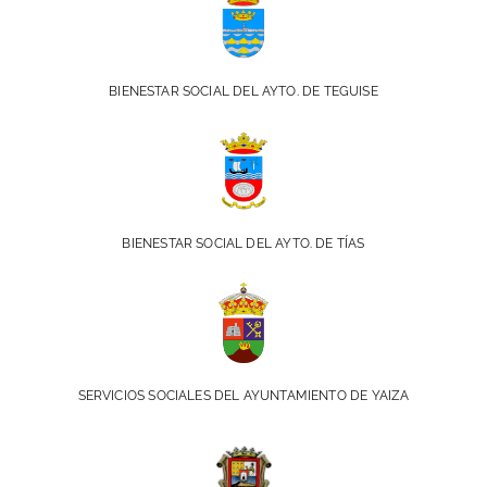
BIENESTAR SOCIAL DEL AYTO. DE TEGUISE
BIENESTAR SOCIAL DEL AYTO. DE TÍAS
SERVICIOS SOCIALES DEL AYUNTAMIENTO DE YAIZA