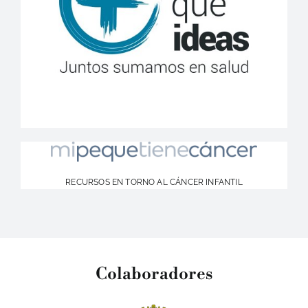
RECURSOS EN TORNO AL CÁNCER INFANTIL
Colaboradores