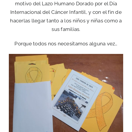
motivo del Lazo Humano Dorado por el Día
Internacional del Cáncer Infantil, y con el fin de
hacerlas llegar tanto a los niños y niñas como a
sus familias.
Porque todos nos necesitamos alguna vez…