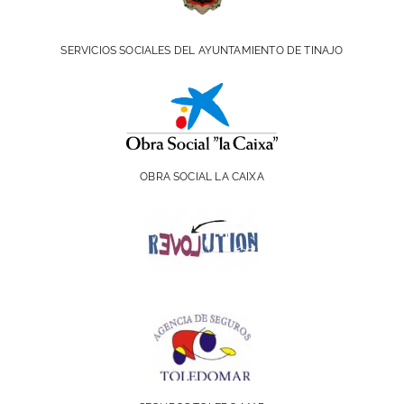
SERVICIOS SOCIALES DEL AYUNTAMIENTO DE TINAJO
OBRA SOCIAL LA CAIXA