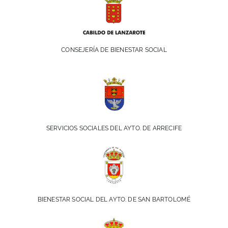
CONSEJERÍA DE BIENESTAR SOCIAL
SERVICIOS SOCIALES DEL AYTO. DE ARRECIFE
BIENESTAR SOCIAL DEL AYTO. DE SAN BARTOLOMÉ