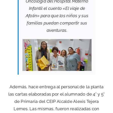
Oncología del Hospital Materno
Infantil el cuento «El viaje de
Afolín» para que los niños y sus
familias puedan compartir sus
aventuras.
Además, hace entrega al personal de la planta
las cartas elaboradas por el alumnado de 4° y 5°
de Primaria del CEIP Alcalde Alexis Tejera
Lemes. Las mismas, fueron realizadas con