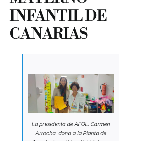
INFANTIL DE
CANARIAS
BUSCAR:
La presidenta de AFOL, Carmen
Arrocha, dona a la Planta de