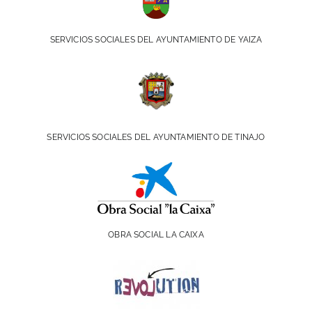
SERVICIOS SOCIALES DEL AYUNTAMIENTO DE YAIZA
SERVICIOS SOCIALES DEL AYUNTAMIENTO DE TINAJO
OBRA SOCIAL LA CAIXA