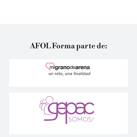
AFOL Forma parte de: