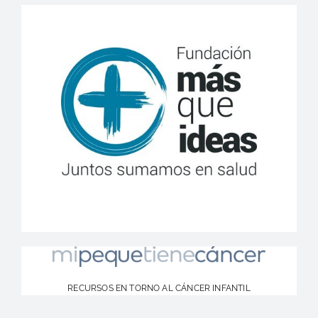
RECURSOS EN TORNO AL CÁNCER INFANTIL