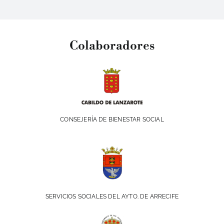
Colaboradores
CONSEJERÍA DE BIENESTAR SOCIAL
SERVICIOS SOCIALES DEL AYTO. DE ARRECIFE