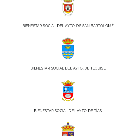
BIENESTAR SOCIAL DEL AYTO. DE SAN BARTOLOMÉ
BIENESTAR SOCIAL DEL AYTO. DE TEGUISE
BIENESTAR SOCIAL DEL AYTO. DE TÍAS